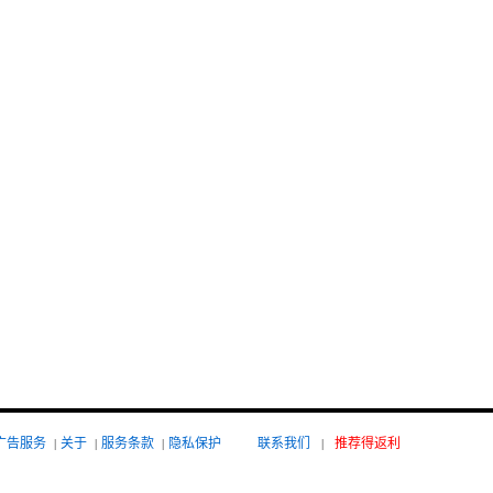
广告服务
|
关于
|
服务条款
|
隐私保护
联系我们
|
推荐得返利