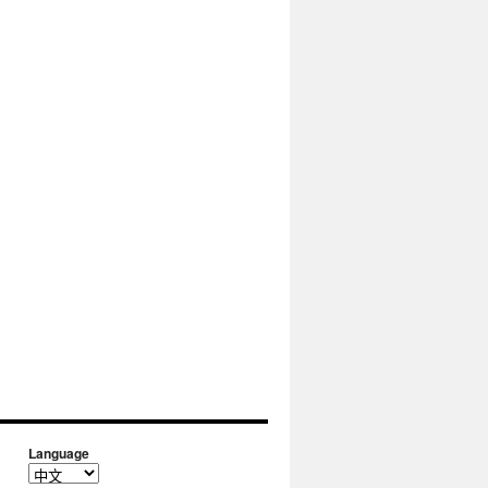
Language